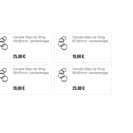
Caruba Step-Up Ring
Caruba Step-Up Ring
49-82mm -soviterengas
67-82mm -soviterengas
25,00 €
19,00 €
Caruba Step-Up Ring
Caruba Step-Up Ring
58-67mm -soviterengas
58-82mm -soviterengas
19,00 €
25,00 €