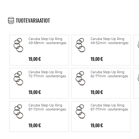
TUOTEVARIAATIOT
Caruba Step-Up Ring
Caruba Step-Up Ring
49-58mm -soviterengas
49-52mm -soviterengas
19,00 €
19,00 €
Caruba Step-Up Ring
Caruba Step-Up Ring
72-77mm -soviterengas
62-77mm -soviterengas
19,00 €
19,00 €
Caruba Step-Up Ring
Caruba Step-Up Ring
67-72mm -soviterengas
67-77mm -soviterengas
19,00 €
19,00 €