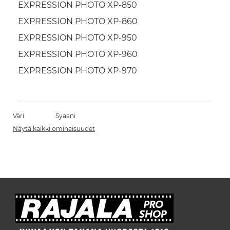
EXPRESSION PHOTO XP-850
EXPRESSION PHOTO XP-860
EXPRESSION PHOTO XP-950
EXPRESSION PHOTO XP-960
EXPRESSION PHOTO XP-970
Väri
Syaani
Näytä kaikki ominaisuudet