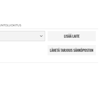
UNTOLUOKITUS
LISÄÄ LAITE
LÄHETÄ TARJOUS SÄHKÖPOSTIIN