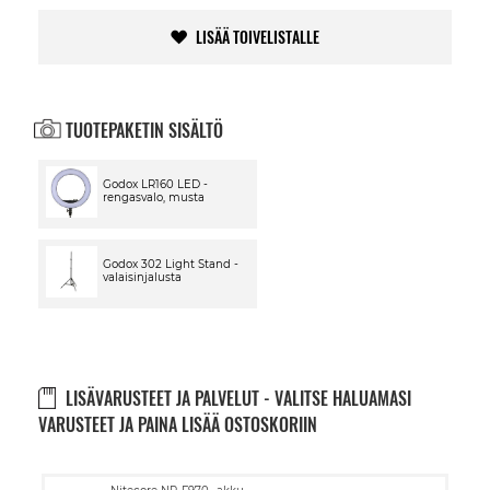
LISÄÄ TOIVELISTALLE
TUOTEPAKETIN SISÄLTÖ
Godox LR160 LED -
rengasvalo, musta
Godox 302 Light Stand -
valaisinjalusta
LISÄVARUSTEET JA PALVELUT - VALITSE HALUAMASI
VARUSTEET JA PAINA LISÄÄ OSTOSKORIIN
Lisää