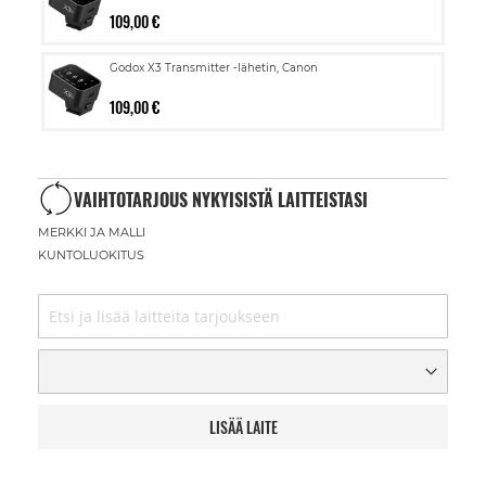
109,00 €
Godox X3 Transmitter -lähetin, Canon
109,00 €
VAIHTOTARJOUS NYKYISISTÄ LAITTEISTASI
MERKKI JA MALLI
KUNTOLUOKITUS
LISÄÄ LAITE