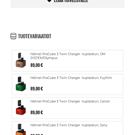
LISÄÄ TOIVELISTALLE
TUOTEVARIAATIOT
Hähnel ProCube 3 Twin Charger -tuplalaturi, OM
SYSTEM/Olympus
89,00 €
Hähnel ProCube 3 Twin Charger -tuplalaturi, Fujifilm
89,00 €
Hähnel ProCube 3 Twin Charger -tuplalaturi, Canon
89,00 €
Hähnel ProCube 3 Twin Charger -tuplalaturi, Sony