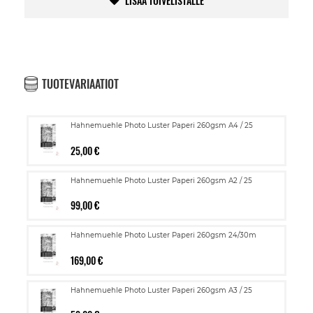
LISÄÄ TOIVELISTALLE
TUOTEVARIAATIOT
Hahnemuehle Photo Luster Paperi 260gsm A4 / 25
25,00 €
Hahnemuehle Photo Luster Paperi 260gsm A2 / 25
99,00 €
Hahnemuehle Photo Luster Paperi 260gsm 24/30m
169,00 €
Hahnemuehle Photo Luster Paperi 260gsm A3 / 25