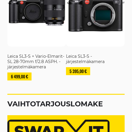
Leica SL3-S + Vario-Elmarit-
Leica SL3-S -
SL 28-70mm f/2.8 ASPH. -
järjestelmäkamera
järjestelmäkamera
5 395,00 €
6 499,00 €
VAIHTOTARJOUSLOMAKE