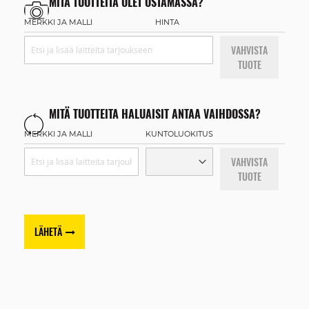
MITÄ TUOTTEITA OLET OSTAMASSA?
MERKKI JA MALLI
HINTA
VAHVISTA
TUOTE
MITÄ TUOTTEITA HALUAISIT ANTAA VAIHDOSSA?
MERKKI JA MALLI
KUNTOLUOKITUS
VAHVISTA
TUOTE
LÄHETÄ