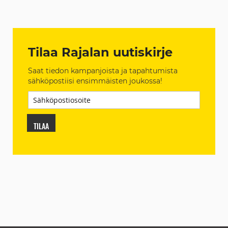
Tilaa Rajalan uutiskirje
Saat tiedon kampanjoista ja tapahtumista
sähköpostiisi ensimmäisten joukossa!
TILAA