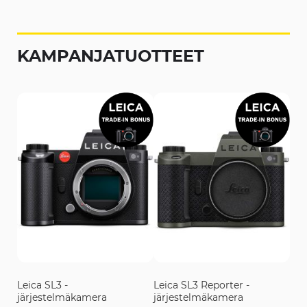
KAMPANJATUOTTEET
Leica SL3 -
Leica SL3 Reporter -
järjestelmäkamera
järjestelmäkamera