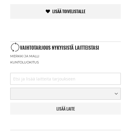
LISÄÄ TOIVELISTALLE
VAIHTOTARJOUS NYKYISISTÄ LAITTEISTASI
MERKKI JA MALLI
KUNTOLUOKITUS
LISÄÄ LAITE