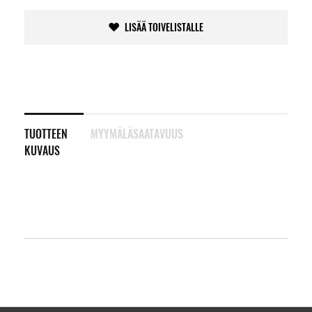
LISÄÄ TOIVELISTALLE
TUOTTEEN
MYYMÄLÄSAATAVUUS
KUVAUS