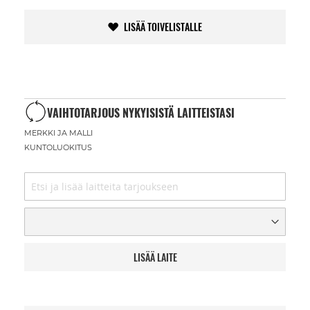
LISÄÄ TOIVELISTALLE
VAIHTOTARJOUS NYKYISISTÄ LAITTEISTASI
MERKKI JA MALLI
KUNTOLUOKITUS
LISÄÄ LAITE