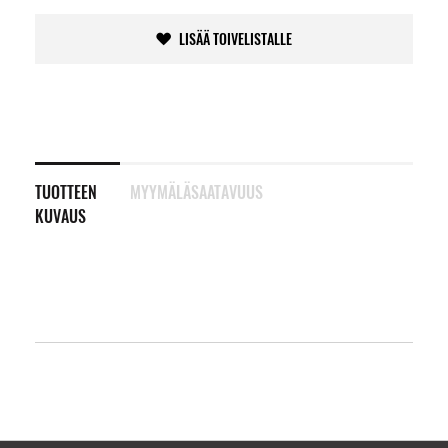
LISÄÄ TOIVELISTALLE
TUOTTEEN
MYYMÄLÄSAATAVUUS
KUVAUS