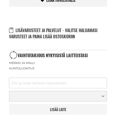
LISÄÄ TOIVELISTALLE
LISÄVARUSTEET JA PALVELUT - VALITSE HALUAMASI
VARUSTEET JA PAINA LISÄÄ OSTOSKORIIN
VAIHTOTARJOUS NYKYISISTÄ LAITTEISTASI
MERKKI JA MALLI
KUNTOLUOKITUS
LISÄÄ LAITE