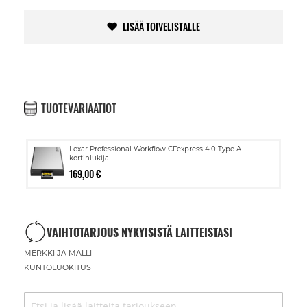
LISÄÄ TOIVELISTALLE
TUOTEVARIAATIOT
Lexar Professional Workflow CFexpress 4.0 Type A -
kortinlukija
169,00 €
VAIHTOTARJOUS NYKYISISTÄ LAITTEISTASI
MERKKI JA MALLI
KUNTOLUOKITUS