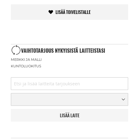
LISÄÄ TOIVELISTALLE
VAIHTOTARJOUS NYKYISISTÄ LAITTEISTASI
MERKKI JA MALLI
KUNTOLUOKITUS
LISÄÄ LAITE