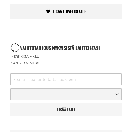
LISÄÄ TOIVELISTALLE
VAIHTOTARJOUS NYKYISISTÄ LAITTEISTASI
MERKKI JA MALLI
KUNTOLUOKITUS
LISÄÄ LAITE