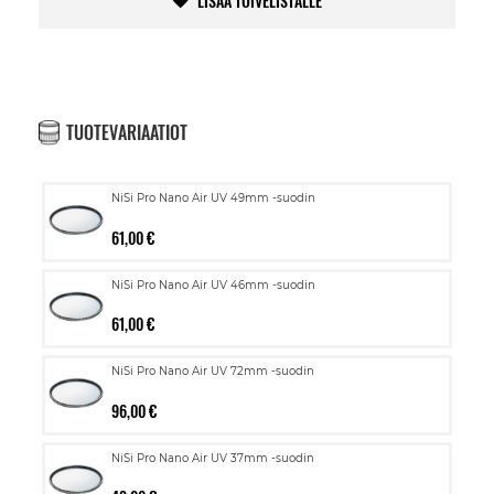
LISÄÄ TOIVELISTALLE
TUOTEVARIAATIOT
NiSi Pro Nano Air UV 49mm -suodin
61,00 €
NiSi Pro Nano Air UV 46mm -suodin
61,00 €
NiSi Pro Nano Air UV 72mm -suodin
96,00 €
NiSi Pro Nano Air UV 37mm -suodin