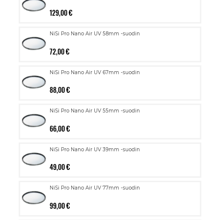
129,00 €
NiSi Pro Nano Air UV 58mm -suodin
72,00 €
NiSi Pro Nano Air UV 67mm -suodin
88,00 €
NiSi Pro Nano Air UV 55mm -suodin
66,00 €
NiSi Pro Nano Air UV 39mm -suodin
49,00 €
NiSi Pro Nano Air UV 77mm -suodin
99,00 €