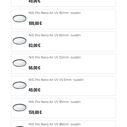
49,00 €
NiSi Pro Nano Air UV 82mm -suodin
109,00 €
NiSi Pro Nano Air UV 62mm -suodin
83,00 €
NiSi Pro Nano Air UV 52mm -suodin
66,00 €
NiSi Pro Nano Air UV 40.5mm -suodin
49,00 €
NiSi Pro Nano Air UV 95mm -suodin
159,00 €
NiSi Pro Nano Air UV 86mm -suodin