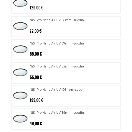
129,00 €
NiSi Pro Nano Air UV 58mm -suodin
72,00 €
NiSi Pro Nano Air UV 67mm -suodin
88,00 €
NiSi Pro Nano Air UV 55mm -suodin
66,00 €
NiSi Pro Nano Air UV 105mm -suodin
199,00 €
NiSi Pro Nano Air UV 39mm -suodin
49,00 €