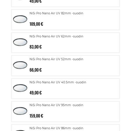
49,00 €
NiSi Pro Nano Air UV 82mm -suodin
109,00 €
NiSi Pro Nano Air UV 62mm -suodin
83,00 €
NiSi Pro Nano Air UV 52mm -suodin
66,00 €
NiSi Pro Nano Air UV 40.5mm -suodin
49,00 €
NiSi Pro Nano Air UV 95mm -suodin
159,00 €
NiSi Pro Nano Air UV 86mm -suodin