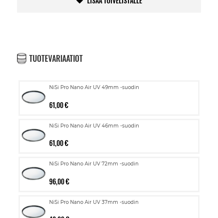
LISÄÄ TOIVELISTALLE
TUOTEVARIAATIOT
NiSi Pro Nano Air UV 49mm -suodin
61,00 €
NiSi Pro Nano Air UV 46mm -suodin
61,00 €
NiSi Pro Nano Air UV 72mm -suodin
96,00 €
NiSi Pro Nano Air UV 37mm -suodin