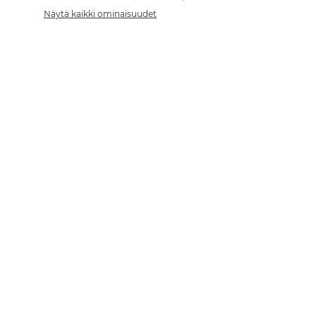
Näytä kaikki ominaisuudet