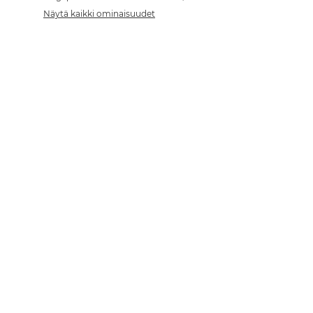
Näytä kaikki ominaisuudet