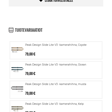
LISÄÄ TOIVELISTALLE
TUOTEVARIAATIOT
Peak Design Slide Lite V3 -kamerahihna, Coyote
79,00 €
Peak Design Slide Lite V3 -kamerahihna, Ocean
79,00 €
Peak Design Slide Lite V3 -kamerahihna, musta
79,00 €
Peak Design Slide Lite V3 -kamerahihna, Kelp