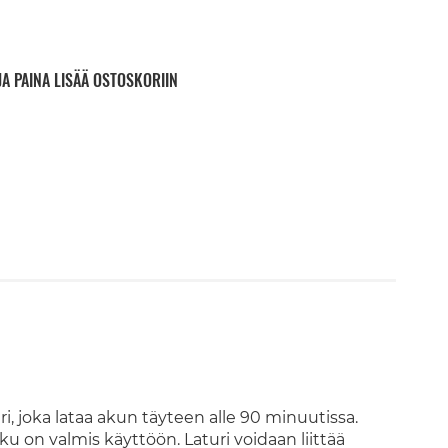
JA PAINA LISÄÄ OSTOSKORIIN
, joka lataa akun täyteen alle 90 minuutissa.
ku on valmis käyttöön. Laturi voidaan liittää