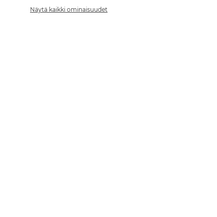
Näytä kaikki ominaisuudet