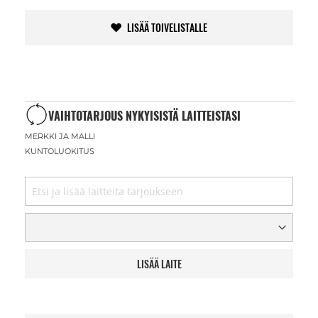
LISÄÄ TOIVELISTALLE
VAIHTOTARJOUS NYKYISISTÄ LAITTEISTASI
MERKKI JA MALLI
KUNTOLUOKITUS
LISÄÄ LAITE