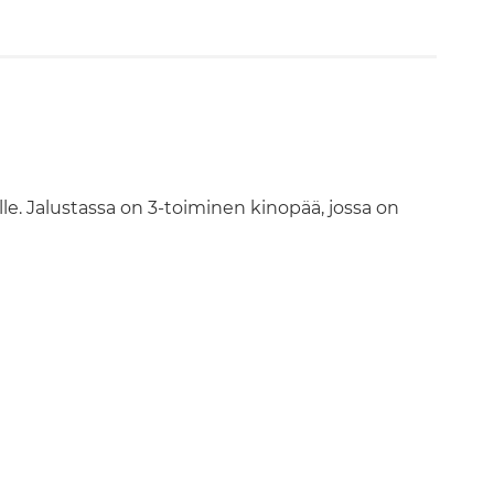
le. Jalustassa on 3-toiminen kinopää, jossa on