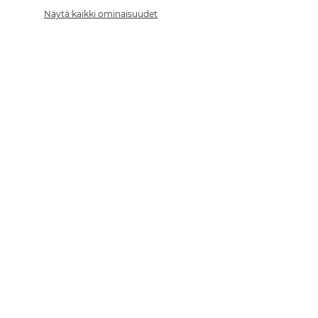
Näytä kaikki ominaisuudet