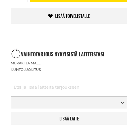
LISÄÄ TOIVELISTALLE
VAIHTOTARJOUS NYKYISISTÄ LAITTEISTASI
MERKKI JA MALLI
KUNTOLUOKITUS
LISÄÄ LAITE