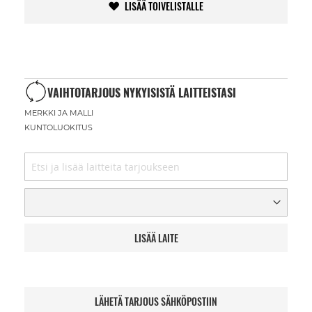
LISÄÄ TOIVELISTALLE
VAIHTOTARJOUS NYKYISISTÄ LAITTEISTASI
MERKKI JA MALLI
KUNTOLUOKITUS
LISÄÄ LAITE
LÄHETÄ TARJOUS SÄHKÖPOSTIIN