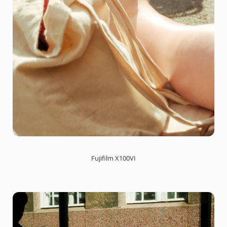
Fujifilm X100VI