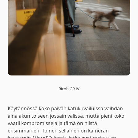
Ricoh GR IV
Käytännössä koko päivän katukuvailuissa vaihdan
aina akun toiseen jossain välissä, mutta pieni koko
vaatii kompromisseja ja tämä on niistä
ensimmäinen. Toinen sellainen on kameran