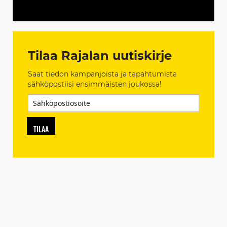
Tilaa Rajalan uutiskirje
Saat tiedon kampanjoista ja tapahtumista
sähköpostiisi ensimmäisten joukossa!
TILAA