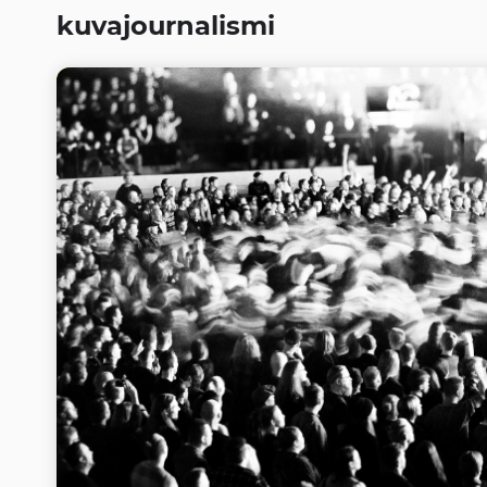
kuvajournalismi