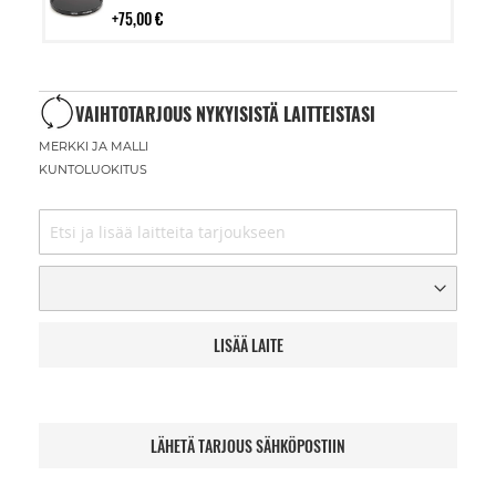
75,00 €
VAIHTOTARJOUS NYKYISISTÄ LAITTEISTASI
MERKKI JA MALLI
KUNTOLUOKITUS
LISÄÄ LAITE
LÄHETÄ TARJOUS SÄHKÖPOSTIIN