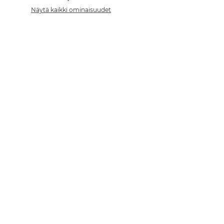
Näytä kaikki ominaisuudet