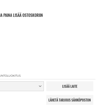
JA PAINA LISÄÄ OSTOSKORIIN
UNTOLUOKITUS
LISÄÄ LAITE
LÄHETÄ TARJOUS SÄHKÖPOSTIIN