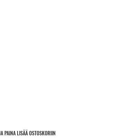
JA PAINA LISÄÄ OSTOSKORIIN