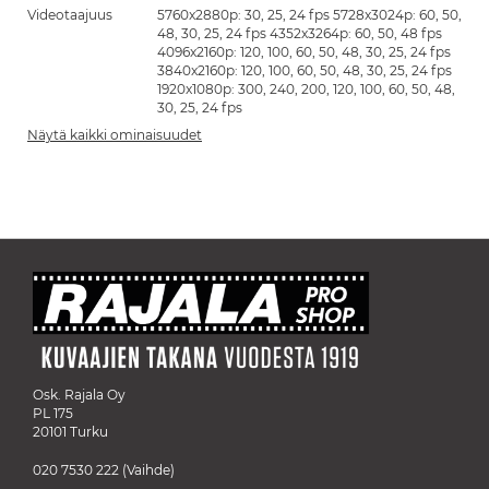
Videotaajuus
5760x2880p: 30, 25, 24 fps 5728x3024p: 60, 50,
48, 30, 25, 24 fps 4352x3264p: 60, 50, 48 fps
4096x2160p: 120, 100, 60, 50, 48, 30, 25, 24 fps
3840x2160p: 120, 100, 60, 50, 48, 30, 25, 24 fps
1920x1080p: 300, 240, 200, 120, 100, 60, 50, 48,
30, 25, 24 fps
Näytä kaikki ominaisuudet
Osk. Rajala Oy
PL 175
20101 Turku
020 7530 222
(Vaihde)