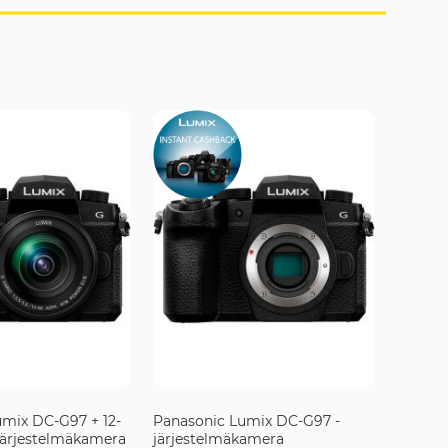
mix DC-G97 + 12-
Panasonic Lumix DC-G97 -
ärjestelmäkamera
järjestelmäkamera