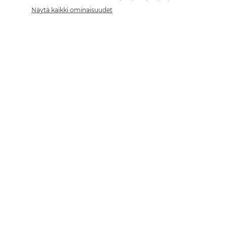
Näytä kaikki ominaisuudet