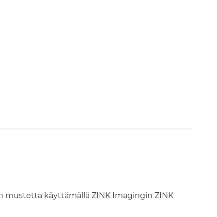
man mustetta käyttämällä ZINK Imagingin ZINK