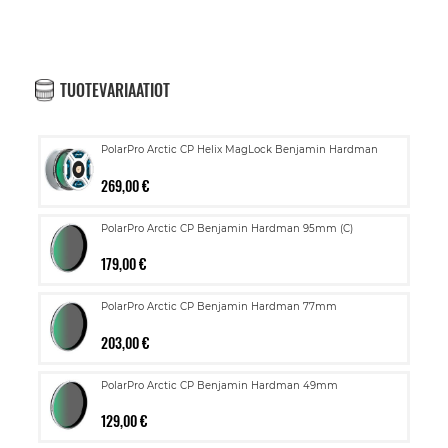
TUOTEVARIAATIOT
PolarPro Arctic CP Helix MagLock Benjamin Hardman
269,00 €
PolarPro Arctic CP Benjamin Hardman 95mm (C)
179,00 €
PolarPro Arctic CP Benjamin Hardman 77mm
203,00 €
PolarPro Arctic CP Benjamin Hardman 49mm
129,00 €