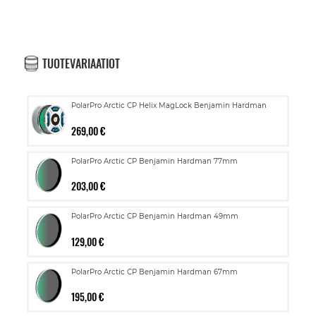
TUOTEVARIAATIOT
PolarPro Arctic CP Helix MagLock Benjamin Hardman
269,00 €
PolarPro Arctic CP Benjamin Hardman 77mm
203,00 €
PolarPro Arctic CP Benjamin Hardman 49mm
129,00 €
PolarPro Arctic CP Benjamin Hardman 67mm
195,00 €