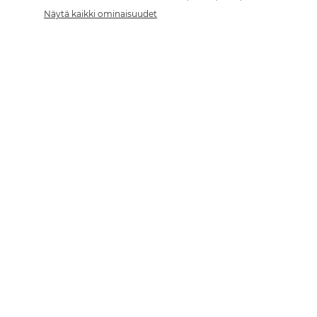
Näytä kaikki ominaisuudet