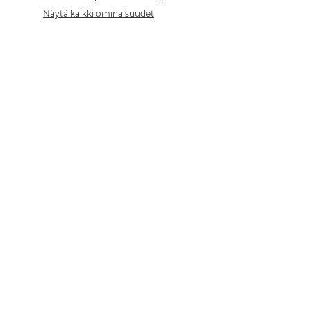
Näytä kaikki ominaisuudet