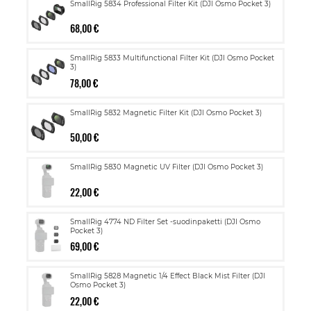
SmallRig 5834 Professional Filter Kit (DJI Osmo Pocket 3)
68,00 €
SmallRig 5833 Multifunctional Filter Kit (DJI Osmo Pocket
3)
78,00 €
SmallRig 5832 Magnetic Filter Kit (DJI Osmo Pocket 3)
50,00 €
SmallRig 5830 Magnetic UV Filter (DJI Osmo Pocket 3)
22,00 €
SmallRig 4774 ND Filter Set -suodinpaketti (DJI Osmo
Pocket 3)
69,00 €
SmallRig 5828 Magnetic 1/4 Effect Black Mist Filter (DJI
Osmo Pocket 3)
22,00 €