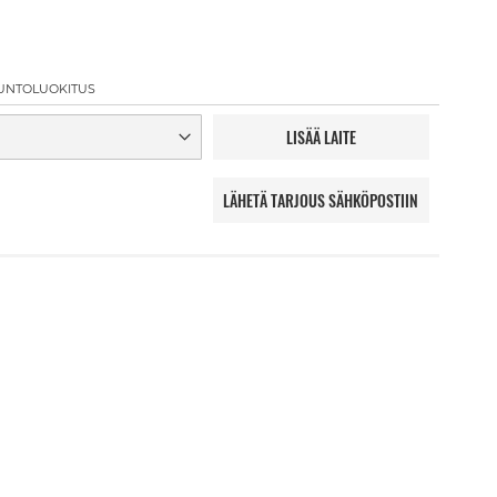
UNTOLUOKITUS
LISÄÄ LAITE
LÄHETÄ TARJOUS SÄHKÖPOSTIIN