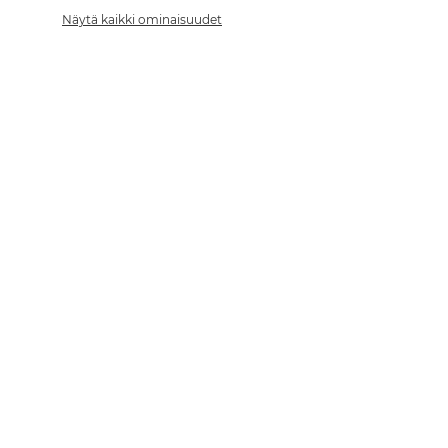
Näytä kaikki ominaisuudet