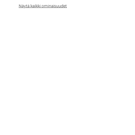
Näytä kaikki ominaisuudet