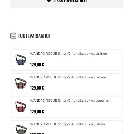
LISÄÄ TOIVELISTALLE
TUOTEVARIAATIOT
WANDRD ROGUE Sling V2 4L -olkalaukku, sininen
129,00 €
WANDRD ROGUE Sling V2 4L -olkalaukku, ruskea
129,00 €
WANDRD ROGUE Sling V2 4L -olkalaukku, punainen
129,00 €
WANDRD ROGUE Sling V2 4L -olkalaukku, vihreä