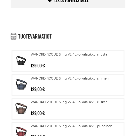
LISÄÄ TOIVELISTALLE
TUOTEVARIAATIOT
WANDRD ROGUE Sling V2 4L -olkalaukku, musta
129,00 €
WANDRD ROGUE Sling V2 4L -olkalaukku, sininen
129,00 €
WANDRD ROGUE Sling V2 4L -olkalaukku, ruskea
129,00 €
WANDRD ROGUE Sling V2 4L -olkalaukku, punainen