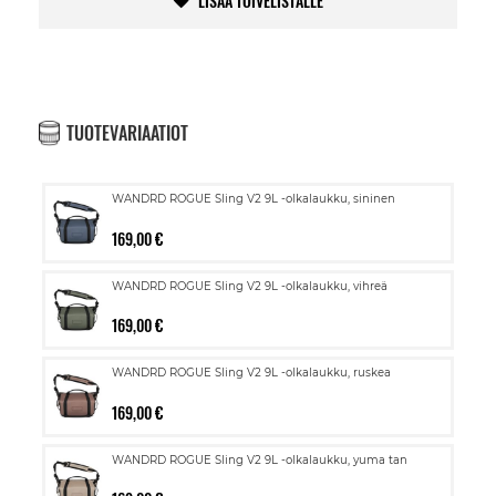
LISÄÄ TOIVELISTALLE
TUOTEVARIAATIOT
WANDRD ROGUE Sling V2 9L -olkalaukku, sininen
169,00 €
WANDRD ROGUE Sling V2 9L -olkalaukku, vihreä
169,00 €
WANDRD ROGUE Sling V2 9L -olkalaukku, ruskea
169,00 €
WANDRD ROGUE Sling V2 9L -olkalaukku, yuma tan