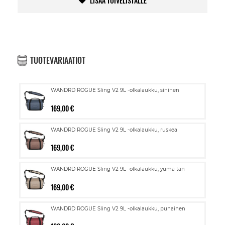
LISÄÄ TOIVELISTALLE
TUOTEVARIAATIOT
WANDRD ROGUE Sling V2 9L -olkalaukku, sininen
169,00 €
WANDRD ROGUE Sling V2 9L -olkalaukku, ruskea
169,00 €
WANDRD ROGUE Sling V2 9L -olkalaukku, yuma tan
169,00 €
WANDRD ROGUE Sling V2 9L -olkalaukku, punainen